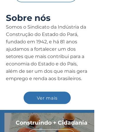
Sobre nós
Somos o Sindicato da Indústria da
Construção do Estado do Pará,
fundado em 1942, e há 81 anos
ajudamos a fortalecer um dos
setores que mais contribui para a
economia do Estado e do País,
além de ser um dos que mais gera
emprego e renda aos brasileiros.
Ver mais
Construindo + Cidadania