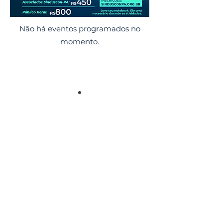
Não há eventos programados no
momento.