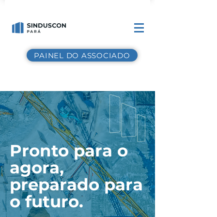
PAINEL DO ASSOCIADO
Pronto para o
agora,
preparado para
o futuro.