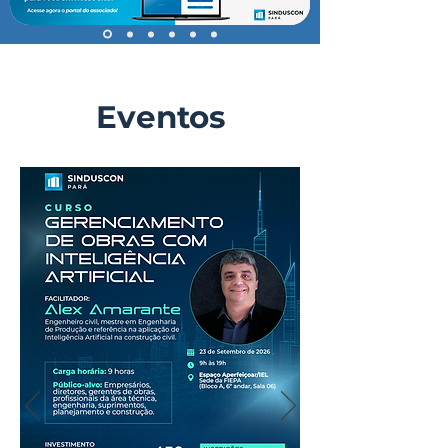
Eventos