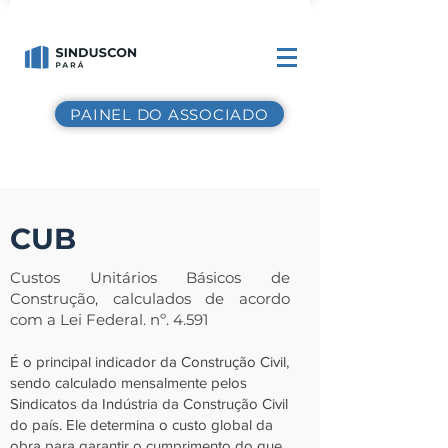
PAINEL DO ASSOCIADO
CUB
Custos Unitários Básicos de
Construção, calculados de acordo
com a Lei Federal. nº. 4.591
É o principal indicador da Construção Civil,
sendo calculado mensalmente pelos
Sindicatos da Indústria da Construção Civil
do país. Ele determina o custo global da
obra para garantir o cumprimento do que