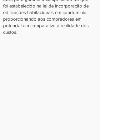
foi estabelecido na lei de incorporação de
edificações habitacionais em condomínio,
proporcionando aos compradores em
potencial um comparativo à realidade dos
custos.