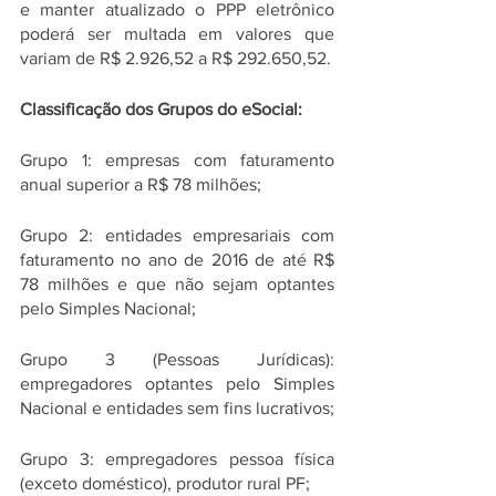
e manter atualizado o PPP eletrônico 
poderá ser multada em valores que 
variam de R$ 2.926,52 a R$ 292.650,52.
Classificação dos Grupos do eSocial:
Grupo 1: empresas com faturamento 
anual superior a R$ 78 milhões;
Grupo 2: entidades empresariais com 
faturamento no ano de 2016 de até R$ 
78 milhões e que não sejam optantes 
pelo Simples Nacional;
Grupo 3 (Pessoas Jurídicas): 
empregadores optantes pelo Simples 
Nacional e entidades sem fins lucrativos;
Grupo 3: empregadores pessoa física 
(exceto doméstico), produtor rural PF;