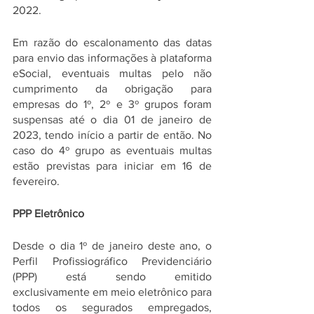
2022.
Em razão do escalonamento das datas 
para envio das informações à plataforma 
eSocial, eventuais multas pelo não 
cumprimento da obrigação para 
empresas do 1º, 2º e 3º grupos foram 
suspensas até o dia 01 de janeiro de 
2023, tendo início a partir de então. No 
caso do 4º grupo as eventuais multas 
estão previstas para iniciar em 16 de 
fevereiro. 
PPP Eletrônico
Desde o dia 1º de janeiro deste ano, o 
Perfil Profissiográfico Previdenciário 
(PPP) está sendo emitido 
exclusivamente em meio eletrônico para 
todos os segurados empregados, 