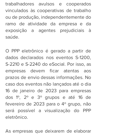
trabalhadores avulsos e cooperados 
vinculados às cooperativas de trabalho 
ou de produção, independentemente do 
ramo de atividade da empresa e da 
exposição a agentes prejudiciais à 
saúde.
O PPP eletrônico é gerado a partir de 
dados declarados nos eventos S-1200, 
S-2210 e S-2240 do eSocial. Por isso, as 
empresas devem ficar atentas aos 
prazos de envio dessas informações. No 
caso dos eventos não lançados até o dia 
16 de janeiro de 2023 para empresas 
dos 1º, 2º e 3º grupos e até 16 de 
fevereiro de 2023 para o 4º grupo, não 
será possível a visualização do PPP 
eletrônico.
As empresas que deixarem de elaborar 