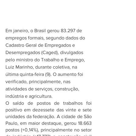
Em janeiro, o Brasil gerou 83.297 de 
empregos formais, segundo dados do 
Cadastro Geral de Empregados e 
Desempregados (Caged), divulgados 
pelo ministro do Trabalho e Emprego, 
Luiz Marinho, durante coletiva, na 
última quinta-feira (9). O aumento foi 
verificado, principalmente, nas 
atividades de serviços, construção, 
indústria e agricultura.
O saldo de postos de trabalhos foi 
positivo em dezessete das vinte e sete 
unidades da federação. A cidade de São 
Paulo, em maior destaque, gerou 18.663 
postos (+0,14%), principalmente no setor 