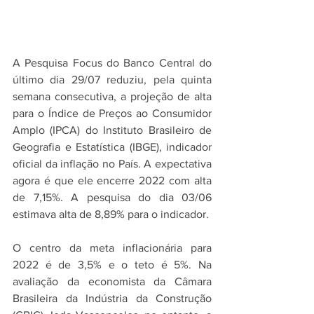
A Pesquisa Focus do Banco Central do 
último dia 29/07 reduziu, pela quinta 
semana consecutiva, a projeção de alta 
para o Índice de Preços ao Consumidor 
Amplo (IPCA) do Instituto Brasileiro de 
Geografia e Estatística (IBGE), indicador 
oficial da inflação no País. A expectativa 
agora é que ele encerre 2022 com alta 
de 7,15%. A pesquisa do dia 03/06 
estimava alta de 8,89% para o indicador.
O centro da meta inflacionária para 
2022 é de 3,5% e o teto é 5%. Na 
avaliação da economista da Câmara 
Brasileira da Indústria da Construção 