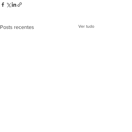
Ver tudo
Posts recentes
SEDE ADMINISTRATIVA