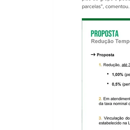
parcelas”, comentou.