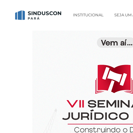
INSTITUCIONAL
SEJA UM