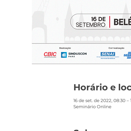
Horário e lo
16 de set. de 2022, 08:30 – 
Seminário Online