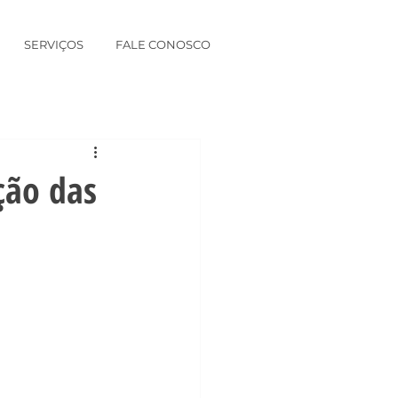
SERVIÇOS
FALE CONOSCO
ção das