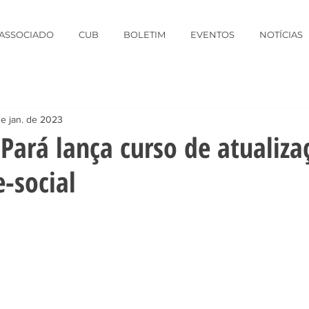
 ASSOCIADO
CUB
BOLETIM
EVENTOS
NOTÍCIAS
de jan. de 2023
Pará lança curso de atualiza
e-social