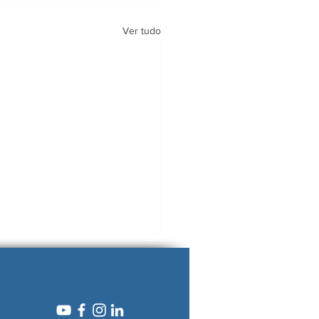
Ver tudo