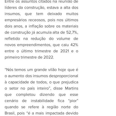
Entre os assuntos citados na reunião de 
líderes da construção, estava a alta dos 
insumos, que tem deixado muitos 
empresários receosos, pois nos últimos 
dois anos, a inflação sobre os materiais 
de construção já acumula alta de 52,7%, 
refletido na redução do volume de 
novos empreendimentos, que caiu 42% 
entre o último trimestre de 2021 e o 
primeiro trimestre de 2022. 
“Nós temos um grande vilão hoje que é 
o aumento dos insumos desproporcional 
à capacidade de todos, o que prejudica 
o setor no país inteiro”, disse Martins 
que completou dizendo que esse 
cenário de instabilidade fica “pior” 
quando se refere à região norte do 
Brasil, pois “é a mais impactada devido 