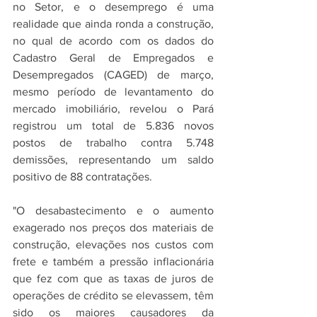
no Setor, e o desemprego é uma 
realidade que ainda ronda a construção, 
no qual de acordo com os dados do 
Cadastro Geral de Empregados e 
Desempregados (CAGED) de março, 
mesmo período de levantamento do 
mercado imobiliário, revelou o Pará 
registrou um total de 5.836 novos 
postos de trabalho contra 5.748 
demissões, representando um saldo 
positivo de 88 contratações. 
"O desabastecimento e o aumento 
exagerado nos preços dos materiais de 
construção, elevações nos custos com 
frete e também a pressão inflacionária 
que fez com que as taxas de juros de 
operações de crédito se elevassem, têm 
sido os maiores causadores da 