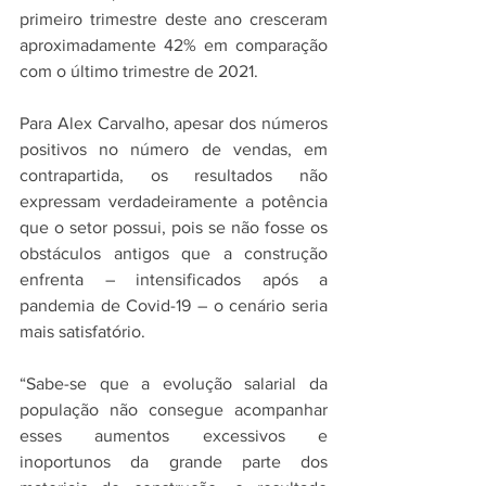
primeiro trimestre deste ano cresceram 
aproximadamente 42% em comparação 
com o último trimestre de 2021. 
Para Alex Carvalho, apesar dos números 
positivos no número de vendas, em 
contrapartida, os resultados não 
expressam verdadeiramente a potência 
que o setor possui, pois se não fosse os 
obstáculos antigos que a construção 
enfrenta – intensificados após a 
pandemia de Covid-19 – o cenário seria 
mais satisfatório. 
“Sabe-se que a evolução salarial da 
população não consegue acompanhar 
esses aumentos excessivos e 
inoportunos da grande parte dos 