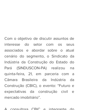
Com o objetivo de discutir assuntos de 
interesse do setor com os seus 
associados e abordar sobre o atual 
cenário do segmento, o Sindicato da 
Indústria da Construção do Estado do 
Pará (SINDUSCON-PA) realizou na 
quinta-feira, 21, em parceria com a 
Câmara Brasileira da Indústria da 
Construção (CBIC), o evento: “Futuro e 
expectativas da construção civil e 
mercado imobiliário”.
A consultora CBIC e integrante do 