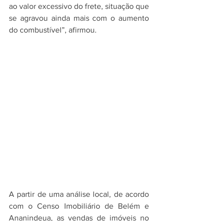
ao valor excessivo do frete, situação que 
se agravou ainda mais com o aumento 
do combustível”, afirmou. 
A partir de uma análise local, de acordo 
com o Censo Imobiliário de Belém e 
Ananindeua, as vendas de imóveis no 