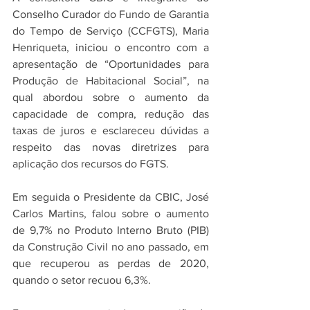
Conselho Curador do Fundo de Garantia 
do Tempo de Serviço (CCFGTS), Maria 
Henriqueta, iniciou o encontro com a 
apresentação de “Oportunidades para 
Produção de Habitacional Social”, na 
qual abordou sobre o aumento da 
capacidade de compra, redução das 
taxas de juros e esclareceu dúvidas a 
respeito das novas diretrizes para 
aplicação dos recursos do FGTS. 
Em seguida o Presidente da CBIC, José 
Carlos Martins, falou sobre o aumento 
de 9,7% no Produto Interno Bruto (PIB) 
da Construção Civil no ano passado, em 
que recuperou as perdas de 2020, 
quando o setor recuou 6,3%. 