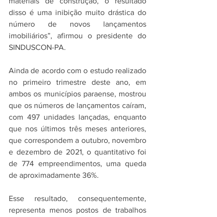
materiais de construção, o resultado 
disso é uma inibição muito drástica do 
número de novos lançamentos 
imobiliários”, afirmou o presidente do 
SINDUSCON-PA. 
Ainda de acordo com o estudo realizado 
no primeiro trimestre deste ano, em 
ambos os municípios paraense, mostrou 
que os números de lançamentos caíram, 
com 497 unidades lançadas, enquanto 
que nos últimos três meses anteriores, 
que correspondem a outubro, novembro 
e dezembro de 2021, o quantitativo foi 
de 774 empreendimentos, uma queda 
de aproximadamente 36%. 
Esse resultado, consequentemente, 
representa menos postos de trabalhos 