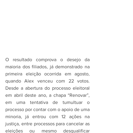
O resultado comprova o desejo da 
maioria dos filiados, já demonstrado na 
primeira eleição ocorrida em agosto, 
quando Alex venceu com 22 votos. 
Desde a abertura do processo eleitoral 
em abril deste ano, a chapa “Renovar”, 
em uma tentativa de tumultuar o 
processo por contar com o apoio de uma 
minoria, já entrou com 12 ações na 
justiça, entre processos para cancelar as 
eleições ou mesmo desqualificar 