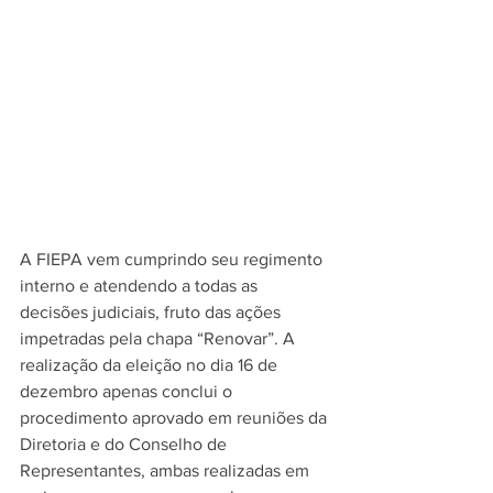
A FIEPA vem cumprindo seu regimento 
interno e atendendo a todas as 
decisões judiciais, fruto das ações 
impetradas pela chapa “Renovar”. A 
realização da eleição no dia 16 de 
dezembro apenas conclui o 
procedimento aprovado em reuniões da 
Diretoria e do Conselho de 
Representantes, ambas realizadas em 