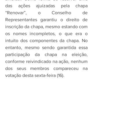
das ações ajuizadas pela chapa 
“Renovar”, o Conselho de 
Representantes garantiu o direito de 
inscrição da chapa, mesmo estando com 
os nomes incompletos, o que era o 
intuito dos componentes da chapa. No 
entanto, mesmo sendo garantida essa 
participação da chapa na eleição, 
conforme reivindicado na ação, nenhum 
dos seus membros compareceu na 
votação desta sexta-feira (16).