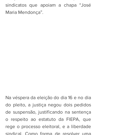
sindicatos que apoiam a chapa “José 
Maria Mendonça”.
Na véspera da eleição do dia 16 e no dia 
do pleito, a justiça negou dois pedidos 
de suspensão, justificando na sentença 
o respeito ao estatuto da FIEPA, que 
rege o processo eleitoral, e a liberdade 
sindical. Como forma de resolver uma 