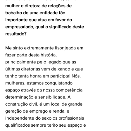
mulher e diretora de relações de 
trabalho de uma entidade tão 
importante que atua em favor do 
empresariado, qual o significado deste 
resultado?
Me sinto extremamente lisonjeada em 
fazer parte desta história, 
principalmente pelo legado que as 
últimas diretorias vem deixando e que 
tenho tanta honra em participar! Nós, 
mulheres, estamos conquistando 
espaço através da nossa competência, 
determinação e sensibilidade. A 
construção civil, é um local de grande 
geração de emprego e renda, e 
independente do sexo os profissionais 
qualificados sempre terão seu espaço e 