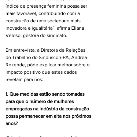
índice de presença feminina possa ser 
mais favorável, contribuindo com a 
construção de uma sociedade mais 
inovadora e igualitária”, afirma Eliana 
Veloso, gestora do sindicato. 
Em entrevista, a Diretora de Relações 
do Trabalho do Sinduscon-PA, Andrea 
Rezende, pôde explicar melhor sobre o 
impacto positivo que estes dados 
revelam para nós: 
1. Que medidas estão sendo tomadas 
para que o número de mulheres 
empregadas na indústria da construção 
possa permanecer em alta nos próximos 
anos?