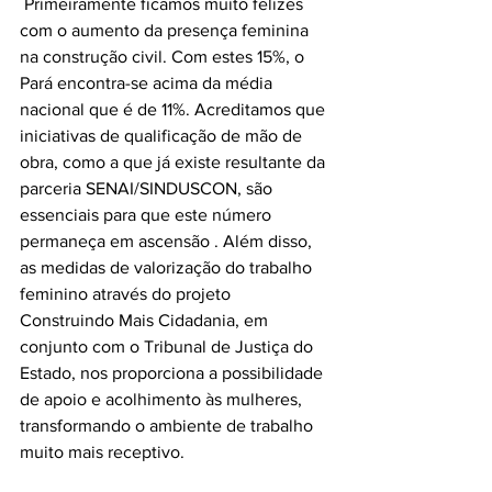
 Primeiramente ficamos muito felizes 
com o aumento da presença feminina 
na construção civil. Com estes 15%, o 
Pará encontra-se acima da média 
nacional que é de 11%. Acreditamos que 
iniciativas de qualificação de mão de 
obra, como a que já existe resultante da 
parceria SENAI/SINDUSCON, são 
essenciais para que este número 
permaneça em ascensão . Além disso, 
as medidas de valorização do trabalho 
feminino através do projeto 
Construindo Mais Cidadania, em 
conjunto com o Tribunal de Justiça do 
Estado, nos proporciona a possibilidade 
de apoio e acolhimento às mulheres, 
transformando o ambiente de trabalho 
muito mais receptivo.