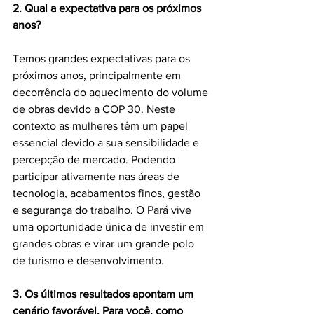
2. Qual a expectativa para os próximos 
anos?
Temos grandes expectativas para os 
próximos anos, principalmente em 
decorrência do aquecimento do volume 
de obras devido a COP 30. Neste 
contexto as mulheres têm um papel 
essencial devido a sua sensibilidade e 
percepção de mercado. Podendo 
participar ativamente nas áreas de 
tecnologia, acabamentos finos, gestão 
e segurança do trabalho. O Pará vive 
uma oportunidade única de investir em 
grandes obras e virar um grande polo 
de turismo e desenvolvimento.
3. Os últimos resultados apontam um 
cenário favorável. Para você, como 