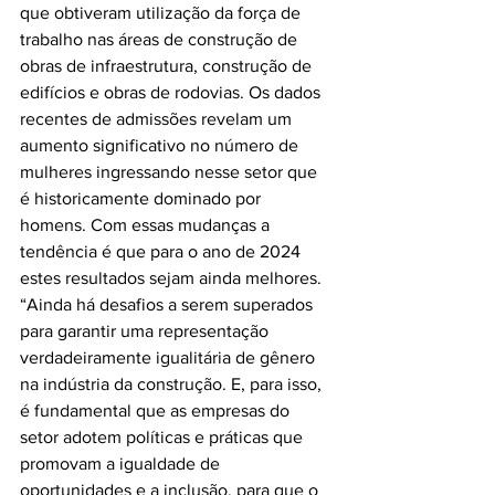
que obtiveram utilização da força de 
trabalho nas áreas de construção de 
obras de infraestrutura, construção de 
edifícios e obras de rodovias. Os dados 
recentes de admissões revelam um 
aumento significativo no número de 
mulheres ingressando nesse setor que 
é historicamente dominado por 
homens. Com essas mudanças a 
tendência é que para o ano de 2024 
estes resultados sejam ainda melhores. 
“Ainda há desafios a serem superados 
para garantir uma representação 
verdadeiramente igualitária de gênero 
na indústria da construção. E, para isso, 
é fundamental que as empresas do 
setor adotem políticas e práticas que 
promovam a igualdade de 
oportunidades e a inclusão, para que o 