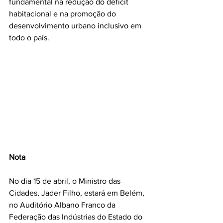
fundamental na redução do déficit 
habitacional e na promoção do 
desenvolvimento urbano inclusivo em 
todo o país.
Nota
No dia 15 de abril, o Ministro das 
Cidades, Jader Filho, estará em Belém, 
no Auditório Albano Franco da 
Federação das Indústrias do Estado do 