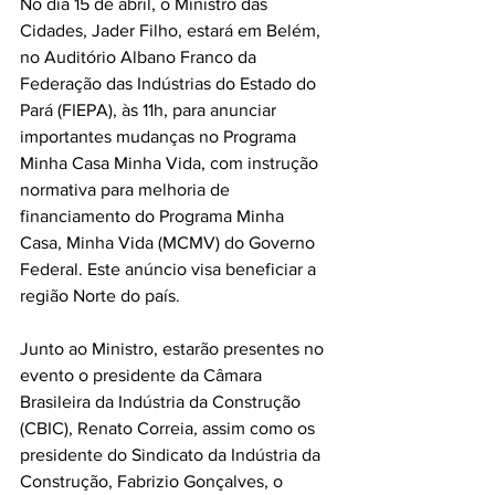
No dia 15 de abril, o Ministro das 
Cidades, Jader Filho, estará em Belém, 
no Auditório Albano Franco da 
Federação das Indústrias do Estado do 
Pará (FIEPA), às 11h, para anunciar 
importantes mudanças no Programa 
Minha Casa Minha Vida, com instrução 
normativa para melhoria de 
financiamento do Programa Minha 
Casa, Minha Vida (MCMV) do Governo 
Federal. Este anúncio visa beneficiar a 
região Norte do país.
Junto ao Ministro, estarão presentes no 
evento o presidente da Câmara 
Brasileira da Indústria da Construção 
(CBIC), Renato Correia, assim como os 
presidente do Sindicato da Indústria da 
Construção, Fabrizio Gonçalves, o 