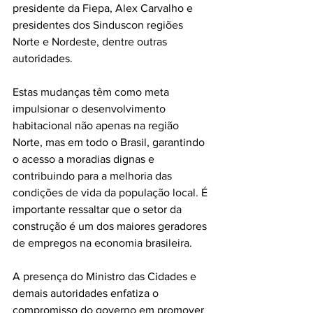
presidente da Fiepa, Alex Carvalho e 
presidentes dos Sinduscon regiões 
Norte e Nordeste, dentre outras 
autoridades.
Estas mudanças têm como meta 
impulsionar o desenvolvimento 
habitacional não apenas na região 
Norte, mas em todo o Brasil, garantindo 
o acesso a moradias dignas e 
contribuindo para a melhoria das 
condições de vida da população local. É 
importante ressaltar que o setor da 
construção é um dos maiores geradores 
de empregos na economia brasileira.
A presença do Ministro das Cidades e 
demais autoridades enfatiza o 
compromisso do governo em promover 