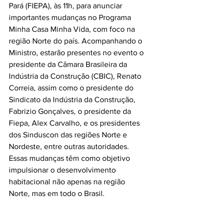
Pará (FIEPA), às 11h, para anunciar 
importantes mudanças no Programa 
Minha Casa Minha Vida, com foco na 
região Norte do país. Acompanhando o 
Ministro, estarão presentes no evento o 
presidente da Câmara Brasileira da 
Indústria da Construção (CBIC), Renato 
Correia, assim como o presidente do 
Sindicato da Indústria da Construção, 
Fabrizio Gonçalves, o presidente da 
Fiepa, Alex Carvalho, e os presidentes 
dos Sinduscon das regiões Norte e 
Nordeste, entre outras autoridades. 
Essas mudanças têm como objetivo 
impulsionar o desenvolvimento 
habitacional não apenas na região 
Norte, mas em todo o Brasil.