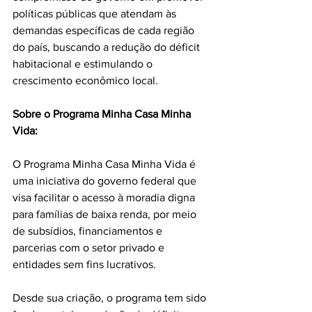
políticas públicas que atendam às 
demandas específicas de cada região 
do país, buscando a redução do déficit 
habitacional e estimulando o 
crescimento econômico local.
Sobre o Programa Minha Casa Minha 
Vida:
O Programa Minha Casa Minha Vida é 
uma iniciativa do governo federal que 
visa facilitar o acesso à moradia digna 
para famílias de baixa renda, por meio 
de subsídios, financiamentos e 
parcerias com o setor privado e 
entidades sem fins lucrativos. 
Desde sua criação, o programa tem sido 