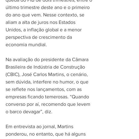
último trimestre deste ano e o primeiro 
do ano que vem. Nesse contexto, se 
aliam a alta de juros nos Estados 
Unidos, a inflação global e a menor 
perspectiva de crescimento da 
economia mundial.
Na avaliação do presidente da Câmara 
Brasileira de Indústria de Construção 
(CBIC), José Carlos Martins, o cenário, 
sem dúvida, interfere no humor, o que 
se reflete nos lançamentos, com as 
empresas ficando temerosas. “Quando 
converso por aí, recomendo que levem 
o barco devagar”, diz.
Em entrevista ao jornal, Martins 
ponderou, no entanto, que há alguns 