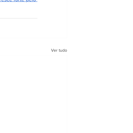
Ver tudo