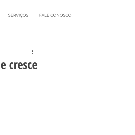
SERVIÇOS
FALE CONOSCO
e cresce