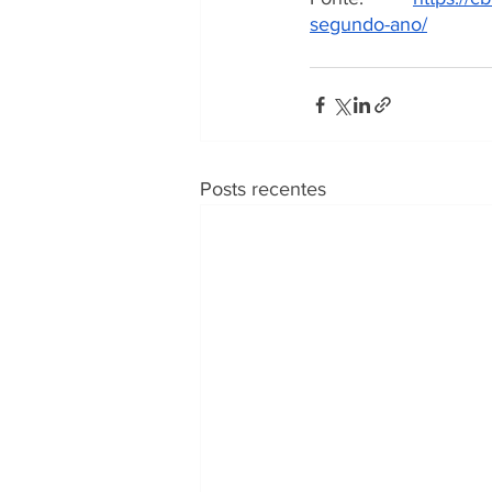
segundo-ano/
Posts recentes