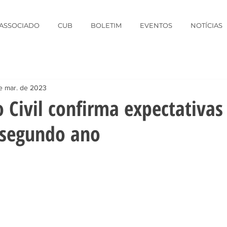
 ASSOCIADO
CUB
BOLETIM
EVENTOS
NOTÍCIAS
e mar. de 2023
 Civil confirma expectativas 
 segundo ano